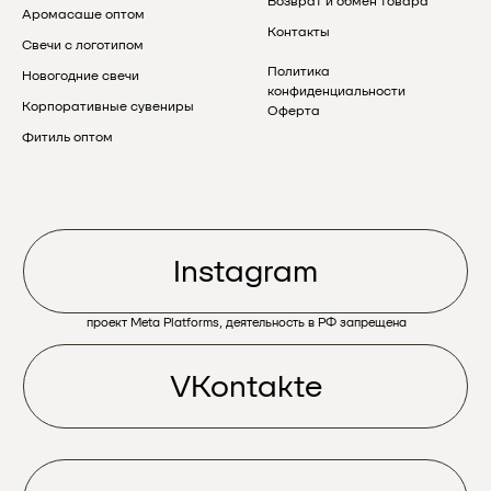
Возврат и обмен товара
Аромасаше оптом
Контакты
Свечи с логотипом
Политика
Новогодние свечи
конфиденциальности
Корпоративные сувениры
Оферта
Фитиль оптом