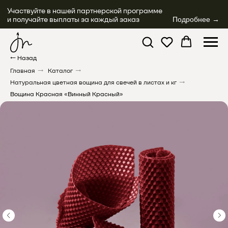
Участвуйте в нашей партнерской программе
и получайте выплаты за каждый заказ
Подробнее →
← Назад
Главная
→
Каталог
→
Натуральная цветная вощина для свечей в листах и кг
→
Вощина Красная «Винный Красный»