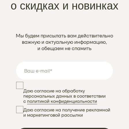
Instagram