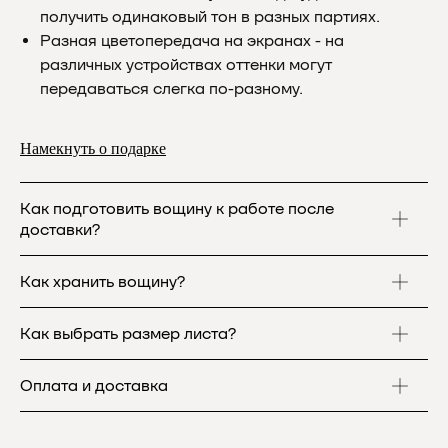
получить одинаковый тон в разных партиях.
Разная цветопередача на экранах - на
различных устройствах оттенки могут
передаваться слегка по-разному.
Намекнуть о подарке
Как подготовить вощину к работе после 
доставки?
Как хранить вощину?
Как выбрать размер листа?
Оплата и доставка